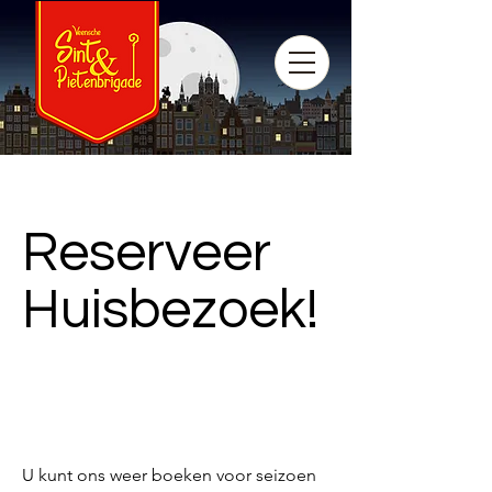
Reserveer
Huisbezoek!
U kunt ons weer boeken voor seizoen